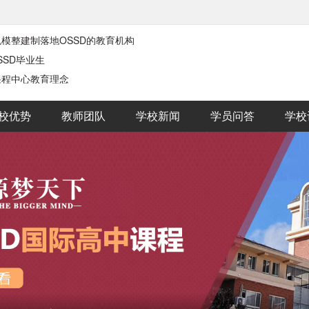
模整建制落地OSSD的教育机构
SSD毕业生
课程中心教育理念
校优势
教师团队
学校新闻
学员问答
学校