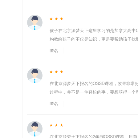
孩子在北京源梦天下这里学习的是加拿大高中
构教给孩子的不仅是知识，更是要帮助孩子找
匿名
在北京源梦天下报名的OSSD课程，效果非常
过程中，并不是一件轻松的事，要想获得一个
匿名
在北京源梦天下报名的2年制OSSD课程，目