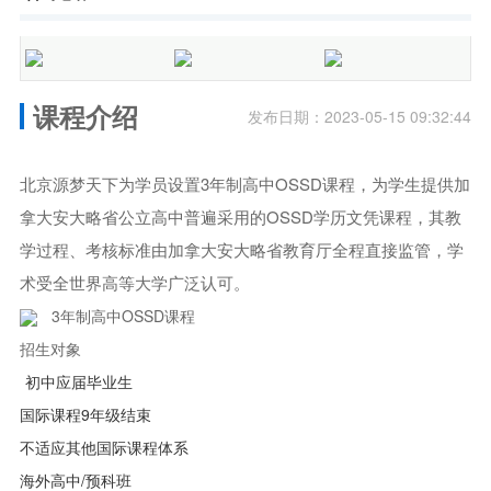
课程介绍
发布日期：2023-05-15 09:32:44
北京源梦天下为学员设置3年制高中OSSD课程，为学生提供加
拿大安大略省公立高中普遍采用的OSSD学历文凭课程，其教
学过程、考核标准由加拿大安大略省教育厅全程直接监管，学
术受全世界高等大学广泛认可。
3年制高中OSSD课程
招生对象
初中应届毕业生
国际课程9年级结束
不适应其他国际课程体系
海外高中/预科班