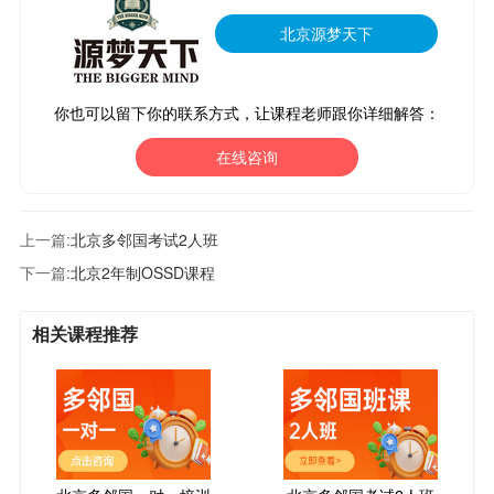
北京源梦天下
你也可以留下你的联系方式，让课程老师跟你详细解答：
在线咨询
上一篇:
北京多邻国考试2人班
下一篇:
北京2年制OSSD课程
相关课程推荐