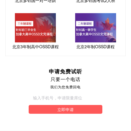
北京多邻国一对一培训
北京多邻国考试2人班
北京3年制高中OSSD课程
北京2年制OSSD课程
申请免费试听
只要一个电话
我们为您免费回电
立即申请