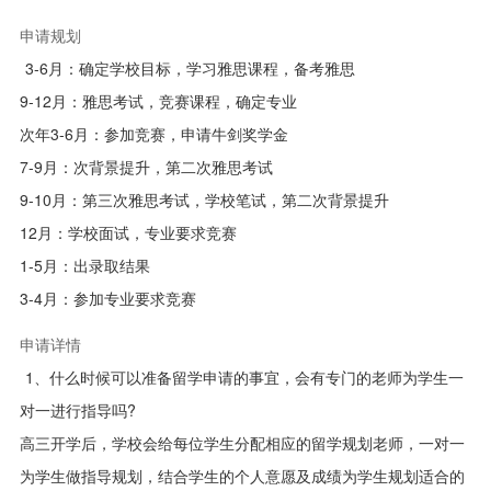
申请规划
3-6月：确定学校目标，学习雅思课程，备考雅思
9-12月：雅思考试，竞赛课程，确定专业
次年3-6月：参加竞赛，申请牛剑奖学金
7-9月：次背景提升，第二次雅思考试
9-10月：第三次雅思考试，学校笔试，第二次背景提升
12月：学校面试，专业要求竞赛
1-5月：出录取结果
3-4月：参加专业要求竞赛
申请详情
1、什么时候可以准备留学申请的事宜，会有专门的老师为学生一
对一进行指导吗?
高三开学后，学校会给每位学生分配相应的留学规划老师，一对一
为学生做指导规划，结合学生的个人意愿及成绩为学生规划适合的