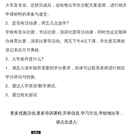
大学及专业。定校完成后，会给每位学生分配文案老师，进行相关
申请材料的准备与递交。
2、是否有活动课，周五几点放学?
学校有音乐社团，书法社团，演讲社团等活动课，同时也会定期举
办体育比赛，演讲比赛等活动。周五下午4点下课，学生签完离校
登记表后方可离校。
3、入学条件是什么?
1、满足入读年级所需要的学分要求，具体可以联系老师进行相应
学分评估与转换。
2、通过入学英语/数学测试。
3、通过校长面试
更多优惠活动,更多培训课程,开班信息,学习方法,学校地址等，
请点击进入: