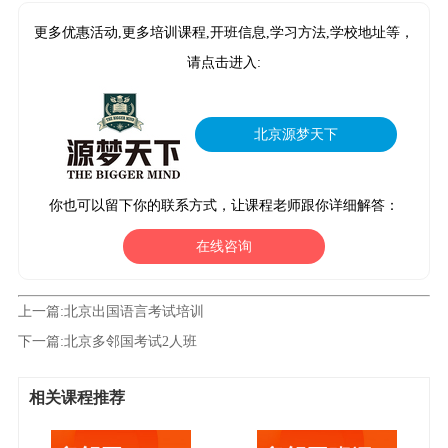
更多优惠活动,更多培训课程,开班信息,学习方法,学校地址等，
请点击进入:
北京源梦天下
你也可以留下你的联系方式，让课程老师跟你详细解答：
在线咨询
上一篇:
北京出国语言考试培训
下一篇:
北京多邻国考试2人班
相关课程推荐