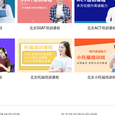
程
北京SSAT培训课程
北京ACT培训课
程
北京托福培训课程
北京小托福培训
基础培训班
北京托福强化培训班