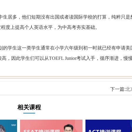
中生居多，他们短期没有出国或者读国际学校的打算，纯粹只是
可以一定程度上提高个人英语水平，为中高考夯实基础。
划的学生这一类学生通常在小学六年级到初一时就已经有申请美
因此学生们可以从TOEFL Junior考试入手，循序渐进，慢
下一篇:
北
相关课程