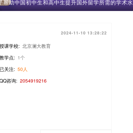
 致力于帮助中国初中生和高中生提升国外留学所需的学术水
2024-11-10 13:28:22
授课学校:
北京澜大教育
教学点:
1个
已关注:
50人
QQ咨询:
2054919216