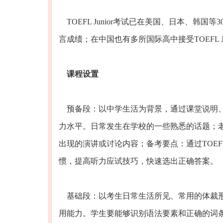
TOEFL Junior考试已在美国、日本、韩国等
言成绩；在中国也有多所国际高中接受TOEFL 
课程设置
预备段：以中学生活为背景，通过课堂说明、
力水平。日常发生在学校的一些熟悉的话题；
出现的演讲或讨论内容；备考要点：通过TOEFL
惯，提高听力应试技巧，快速选出正确答案。
基础段：以考生日常生活所见、常用的体裁形
用能力。学生要能够识别语法要素和正确的词