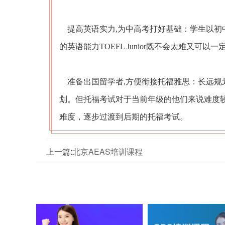
提高英语实力,为中高考打好基础：学生以初
的英语能力TOEFL Junior既不会太难又
准备出国留学者,方便衔接托福雅思：长远规
划。但托福考试对于当前年级的他们来说难度较高，
难度，逐步过渡到后期的托福考试。
上一篇:
北京AEAS培训课程