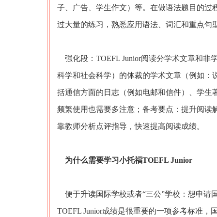
子、广告、学生作文）等。在做语法题目的过
过大量的练习，熟悉应用语法、词汇和重点句
强化段：TOEFL Junior阅读分学术文
科学和社会科学）的体裁的学术文章（例如：
括通信方面的日志（例如电邮和信件）、学生
频繁使用也需要多注意；备考要点：提升阅读
靠教师分析点评指导，快速提高阅读成绩。
为什么需要学习小托福TOEFL Junior
便于升读国际学校或者“三公”学校：想申请国
TOEFL Junior成绩是很重要的一项参考标