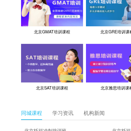
北京GMAT培训课程
北京GRE培训课
北京SAT培训课程
北京雅思培训课
同城课程
学习资讯
机构新闻
北京托福冲刺培训班
北京托福