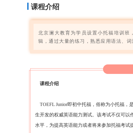
课程介绍
北京澜大教育为学员设置小托福培训班
辑，通过大量的练习，熟悉应用语法、词
课程介绍
TOEFL Junior即初中托福，俗称为小托福，是美国教
生开发的权威英语能力测试。该考试不仅可以
水平，为提高英语能力或者将来参加托福考试