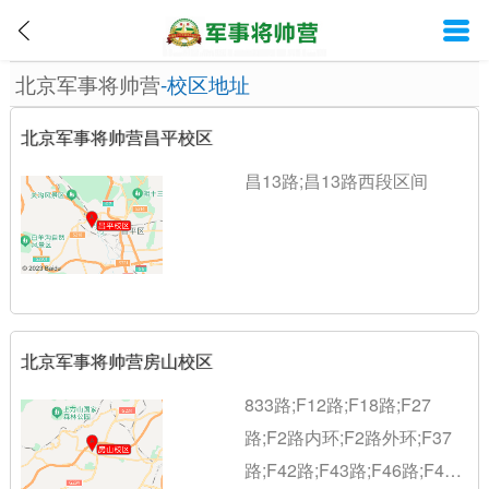
北京军事将帅营
-校区地址
北京军事将帅营昌平校区
昌13路;昌13路西段区间
北京军事将帅营房山校区
833路;F12路;F18路;F27
路;F2路内环;F2路外环;F37
路;F42路;F43路;F46路;F48