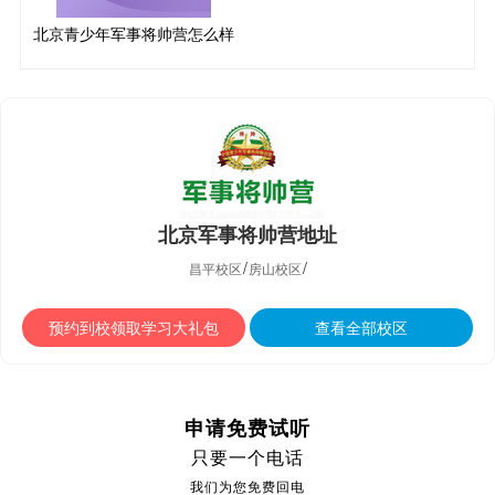
北京青少年军事将帅营怎么样
北京军事将帅营地址
/
/
昌平校区
房山校区
预约到校领取学习大礼包
查看全部校区
申请免费试听
只要一个电话
我们为您免费回电