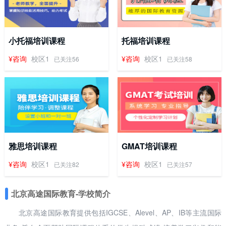
小托福培训课程
托福培训课程
¥咨询
校区1
¥咨询
校区1
已关注56
已关注58
雅思培训课程
GMAT培训课程
¥咨询
校区1
¥咨询
校区1
已关注82
已关注57
北京高途国际教育-学校简介
北京高途国际教育提供包括IGCSE、Alevel、AP、IB等主流国际