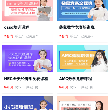
ossd培训课程
袋鼠数学竞赛培训班
¥咨询
校区1
¥咨询
校区1
已关注76
已关注47
NEC全美经济学竞赛课程
AMC数学竞赛课程
¥咨询
校区1
¥咨询
校区1
已关注56
已关注51