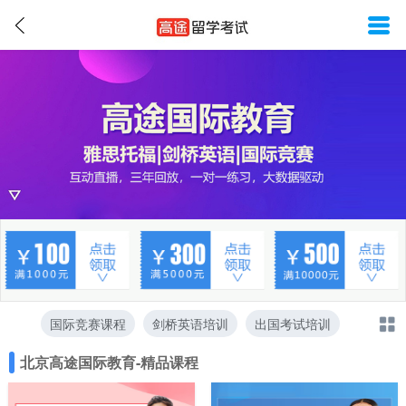
国际竞赛课程
剑桥英语培训
出国考试培训
北京高途国际教育-精品课程