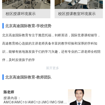
校区授课环境展示
校区授课教室环境展示
北京高途国际教育-学校优势
北京高途国际教育专注于雅思托福，剑桥英语，国际竞赛课程辅导，
高途教育精心选拔的主讲老师具备丰富的教学经验和深厚的学科知
识，能够有效地激发孩子们的学习兴趣，还有专业的二讲老师全程陪
伴，及时反馈孩子的学
展开更多
北京高途国际教育-教师团队
陈老师
授课内容：
AMC8IAMC10/AMC12/JMC/IMC/SMC/