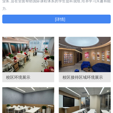
业务,旨在全面帮助国际课程体系的学生提科成绩,培养学习兴趣和能
力.
[详情]
校区环境展示
校区接待区域环境展示