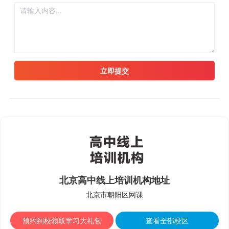
立即提交
北京高中线上培训机构地址
北京市朝阳区网课
预约到校领取学习大礼包
查看全部校区