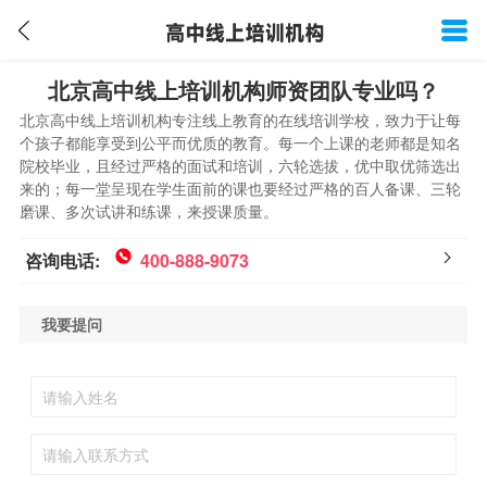
北京高中线上培训机构师资团队专业吗？
北京高中线上培训机构专注线上教育的在线培训学校，致力于让每
个孩子都能享受到公平而优质的教育。每一个上课的老师都是知名
院校毕业，且经过严格的面试和培训，六轮选拔，优中取优筛选出
来的；每一堂呈现在学生面前的课也要经过严格的百人备课、三轮
磨课、多次试讲和练课，来授课质量。
咨询电话:
400-888-9073
我要提问