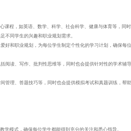
核心课程，如英语、数学、科学、社会科学、健康与体育等，同
满足不同学生的兴趣和职业规划需求。
爱好和职业规划，为每位学生制定个性化的学习计划，确保每
括阅读、写作、批判性思维等，同时也会提供针对性的学术辅
间管理、答题技巧等，同时也会提供模拟考试和真题训练，帮
制教学模式，确保每位学生都能得到充分的关注和悉心指导。