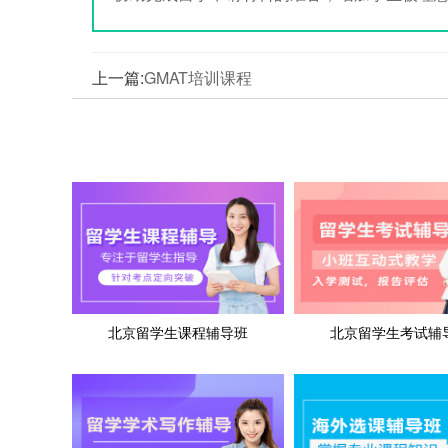
上一篇:
GMAT培训课程
北京留学生课程辅导班
北京留学生考试辅