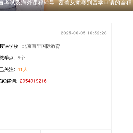
言考试及海外课程辅导 覆盖从竞赛到留学申请的全程
2025-06-05 16:52:28
授课学校:
北京百里国际教育
教学点:
5个
已关注:
41人
QQ咨询:
2054919216