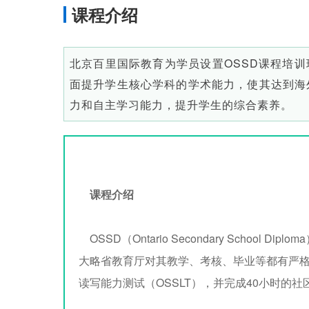
课程介绍
北京百里国际教育为学员设置OSSD课程培训
面提升学生核心学科的学术能力，使其达到海
力和自主学习能力，提升学生的综合素养。
课程介绍
OSSD（Ontario Secondary Scho
大略省教育厅对其教学、考核、毕业等都有严格
读写能力测试（OSSLT），并完成40小时的