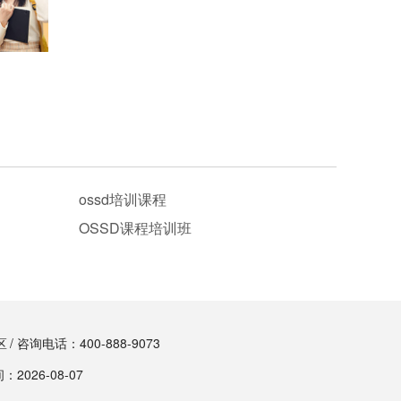
ossd培训课程
OSSD课程培训班
区
/ 咨询电话：400-888-9073
2026-08-07