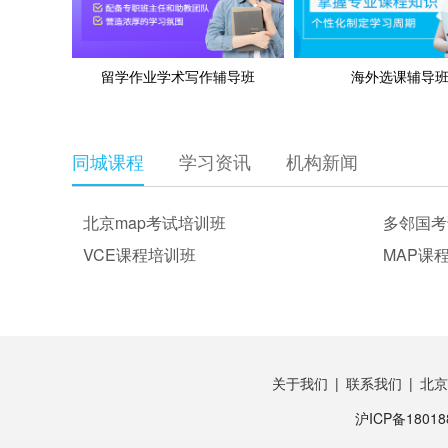
留学作业学术写作辅导班
海外选课辅导
同城课程
学习资讯
机构新闻
北京map考试培训班
多邻国考
VCE课程培训班
MAP课
关于我们
|
联系我们
|
北京
沪ICP备18018