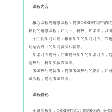
课程内容
核心课程与选修课程：提供OSSD课程中的
样化的选修课程，如商业、科技、艺术等，以
个性化学习计划：根据学生的学习能力、兴趣
到适合自己的学习资源和辅导。
学术能力提升：注重提升学生的学术能力，包
题技巧、科学实验方法等。
考试技巧与备考：提供考试技巧的培训，如时
试流程，提高考试成绩。
课程特色
小班制教学：OSSD课程采用精细化的小班