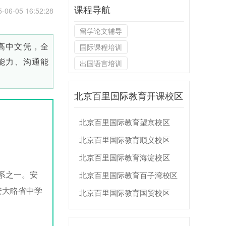
课程导航
6-05 16:52:28
留学论文辅导
高中文凭，全
国际课程培训
能力、沟通能
出国语言培训
北京百里国际教育开课校区
北京百里国际教育望京校区
北京百里国际教育顺义校区
北京百里国际教育海淀校区
程体系之一。安
北京百里国际教育百子湾校区
安大略省中学
北京百里国际教育国贸校区