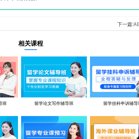
下一篇:
A
相关课程
导班
留学论文写作辅导班
留学挂科申诉辅导