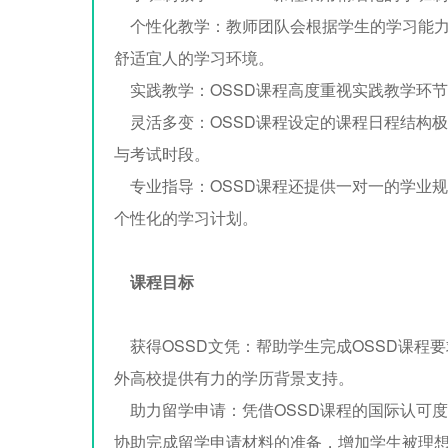
个性化教学：教师团队会根据学生的学习能力
舒适宜人的学习环境。
实践教学：OSSD课程高度重视实践教学环
灵活多变：OSSD课程设定的课程日程结构
与考试时段。
专业指导：OSSD课程还提供一对一的学业
个性化的学习计划。
课程目标
获得OSSD文凭：帮助学生完成OSSD课程要
外高校提供有力的学历背景支持。
助力留学申请：凭借OSSD课程的国际认可
协助完成留学申请材料的准备，增加学生被理